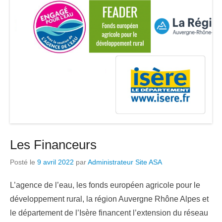
Les Financeurs
Posté le
9 avril 2022
par
Administrateur Site ASA
L’agence de l’eau, les fonds européen agricole pour le
développement rural, la région Auvergne Rhône Alpes et
le département de l’Isère financent l’extension du réseau